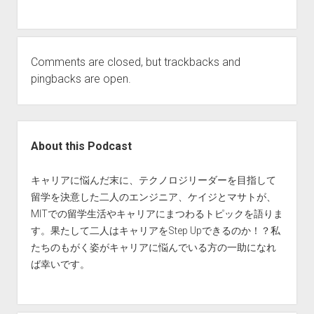
Comments are closed, but
trackbacks
and
pingbacks are open.
Sidebar
About this Podcast
キャリアに悩んだ末に、テクノロジリーダーを目指して
留学を決意した二人のエンジニア、ケイジとマサトが、
MITでの留学生活やキャリアにまつわるトピックを語りま
す。果たして二人はキャリアをStep Upできるのか！？私
たちのもがく姿がキャリアに悩んでいる方の一助になれ
ば幸いです。