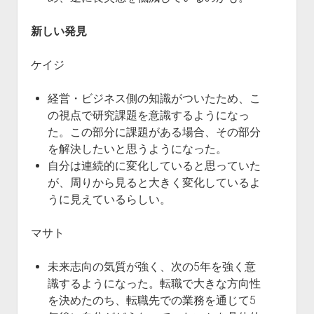
新しい発見
ケイジ
経営・ビジネス側の知識がついたため、こ
の視点で研究課題を意識するようになっ
た。この部分に課題がある場合、その部分
を解決したいと思うようになった。
自分は連続的に変化していると思っていた
が、周りから見ると大きく変化しているよ
うに見えているらしい。
マサト
未来志向の気質が強く、次の5年を強く意
識するようになった。転職で大きな方向性
を決めたのち、転職先での業務を通じて5