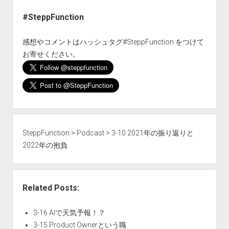
#SteppFunction
感想やコメントはハッシュタグ#SteppFunction をつけて
お寄せください。
SteppFunction
>
Podcast
>
3-10 2021年の振り返りと
2022年の抱負
Related Posts:
3-16 AIで天気予報！？
3-15 Product Ownerという職