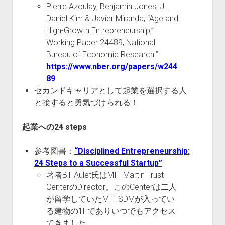
Pierre Azoulay, Benjamin Jones, J.
Daniel Kim & Javier Miranda, “Age and
High-Growth Entrepreneurship,”
Working Paper 24489, National
Bureau of Economic Research.”
https://www.nber.org/papers/w244
89
セカンドキャリアとして起業を選択する人
と接すると勇気づけられる！
起業への24 steps
参考図書：
“Disciplined Entrepreneurship:
24 Steps to a Successful Startup”
著者Bill Aulet氏はMIT Martin Trust
CenterのDirector。このCenterは二人
が留学していたMIT SDMが入ってい
る建物の1Fでありいつでもアクセス
できました。