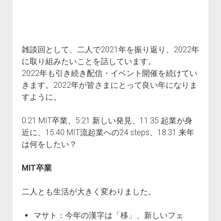
All Posts
About Us
Subscribe
雑談回として、二人で2021年を振り返り、2022年
に取り組みたいことを話しています。
2022年も引き続き配信・イベント開催を続けてい
きます。2022年が皆さまにとって良い年になりま
すように。
0:21 MIT卒業、5:21 新しい発見、11:35 起業が身
近に、15:40 MIT流起業への24 steps、18:31 来年
は何をしたい？
MIT卒業
二人とも生活が大きく変わりました。
マサト：今年の漢字は「移」、新しいフェ