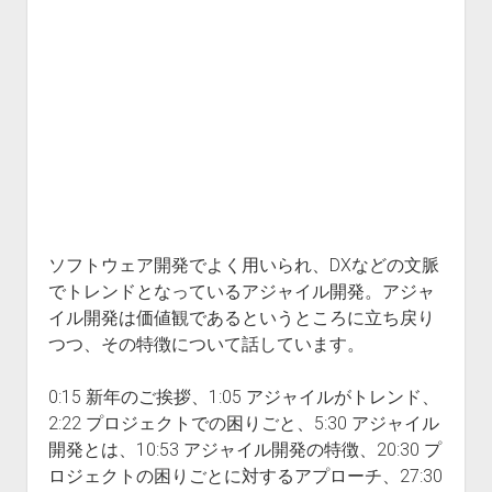
イ
ル
開
発
手
法
ソフトウェア開発でよく用いられ、DXなどの文脈
でトレンドとなっているアジャイル開発。アジャ
イル開発は価値観であるというところに立ち戻り
つつ、その特徴について話しています。
0:15 新年のご挨拶、1:05 アジャイルがトレンド、
2:22 プロジェクトでの困りごと、5:30 アジャイル
開発とは、10:53 アジャイル開発の特徴、20:30 プ
ロジェクトの困りごとに対するアプローチ、27:30