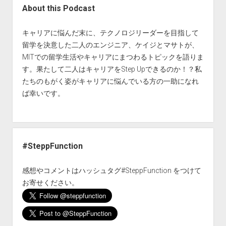
About this Podcast
キャリアに悩んだ末に、テクノロジリーダーを目指して
留学を決意した二人のエンジニア、ケイジとマサトが、
MITでの留学生活やキャリアにまつわるトピックを語りま
す。果たして二人はキャリアをStep Upできるのか！？私
たちのもがく姿がキャリアに悩んでいる方の一助になれ
ば幸いです。
#SteppFunction
感想やコメントはハッシュタグ#SteppFunction をつけて
お寄せください。