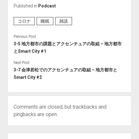
Published in
Podcast
コロナ
睡眠
雑談
Previous Post
3-5 地方都市の課題とアクセンチュアの取組 – 地方都市
とSmart City #1
Next Post
3-7 会津若松でのアクセンチュアの取組 – 地方都市と
Smart City #2
Comments are closed, but
trackbacks
and
pingbacks are open.
Sidebar