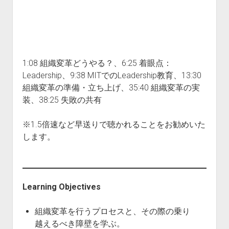
All Posts
About Us
Subscribe
1:08 組織変革どうやる？、6:25 着眼点：
Leadership、9:38 MITでのLeadership教育、13:30
組織変革の準備・立ち上げ、35:40 組織変革の実
装、38:25 失敗の共有
※1.5倍速など早送りで聴かれることをお勧めいた
します。
Learning Objectives
組織変革を行うプロセスと、その際の乗り
越えるべき障壁を学ぶ。