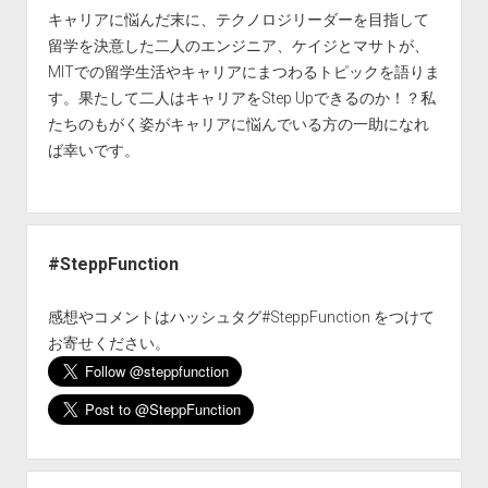
キャリアに悩んだ末に、テクノロジリーダーを目指して
留学を決意した二人のエンジニア、ケイジとマサトが、
MITでの留学生活やキャリアにまつわるトピックを語りま
す。果たして二人はキャリアをStep Upできるのか！？私
たちのもがく姿がキャリアに悩んでいる方の一助になれ
ば幸いです。
#SteppFunction
感想やコメントはハッシュタグ#SteppFunction をつけて
お寄せください。