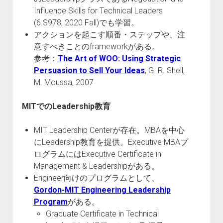
Influence Skills for Technical Leaders
(6.S978, 2020 Fall)でも学習。
アクションを起こす順番・ステップや、注
意すべきことのframeworkがある。
参考：
The Art of WOO: Using Strategic
Persuasion to Sell Your Ideas
, G. R. Shell,
M. Moussa, 2007
MITでのLeadership教育
MIT Leadership Centerが存在。MBAを中心
にLeadership教育を提供。Executive MBAプ
ログラムにはExecutive Certificate in
Management & Leadershipがある。
Engineer向けのプログラムとして、
Gordon-MIT Engineering Leadership
Program
がある。
Graduate Certificate in Technical