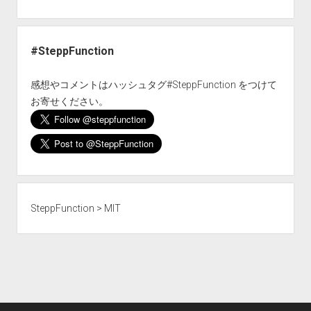
#SteppFunction
感想やコメントはハッシュタグ#SteppFunction をつけて
お寄せください。
SteppFunction
>
MIT